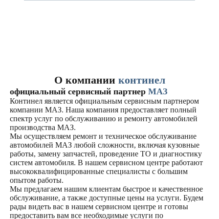
О компании
континел
официальный сервисный партнер
МАЗ
Континел является официальным сервисным партнером
компании МАЗ. Наша компания предоставляет полный
спектр услуг по обслуживанию и ремонту автомобилей
производства МАЗ.
Мы осуществляем ремонт и техническое обслуживание
автомобилей МАЗ любой сложности, включая кузовные
работы, замену запчастей, проведение ТО и диагностику
систем автомобиля. В нашем сервисном центре работают
высококвалифицированные специалисты с большим
опытом работы.
Мы предлагаем нашим клиентам быстрое и качественное
обслуживание, а также доступные цены на услуги. Будем
рады видеть вас в нашем сервисном центре и готовы
предоставить вам все необходимые услуги по