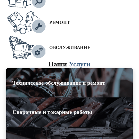
РЕМОНТ
ОБСЛУЖИВАНИЕ
Наши
Услуги
Техническое обслуживание и ремонт
Сварочные и токарные работы