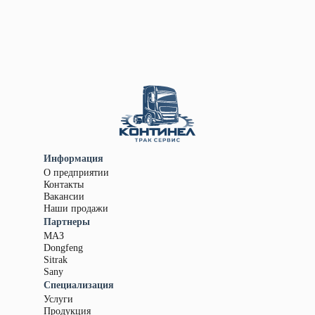
Информация
О предприятии
Контакты
Вакансии
Наши продажи
Партнеры
МАЗ
Dongfeng
Sitrak
Sany
Специализация
Услуги
Продукция