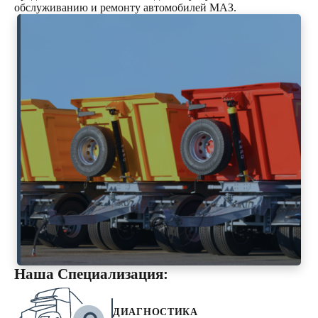
обслуживанию и ремонту автомобилей МАЗ.
Наша Специализация:
ДИАГНОСТИКА