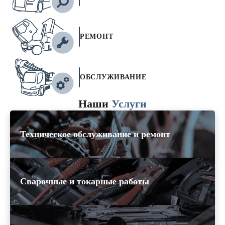
РЕМОНТ
ОБСЛУЖИВАНИЕ
Наши
Услуги
Техническое обслуживание и ремонт
Сварочные и токарные работы