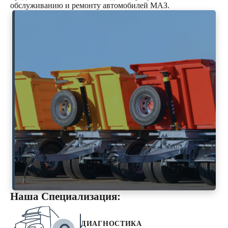
обслуживанию и ремонту автомобилей МАЗ.
Наша Специализация:
ДИАГНОСТИКА