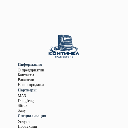
Информация
О предприятии
Контакты
Вакансии
Наши продажи
Партнеры
МАЗ
Dongfeng
Sitrak
Sany
Специализация
Услуги
Продукция