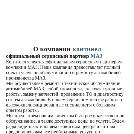
О компании
континел
официальный сервисный партнер
МАЗ
Континел является официальным сервисным партнером
компании МАЗ. Наша компания предоставляет полный
спектр услуг по обслуживанию и ремонту автомобилей
производства МАЗ.
Мы осуществляем ремонт и техническое обслуживание
автомобилей МАЗ любой сложности, включая кузовные
работы, замену запчастей, проведение ТО и диагностику
систем автомобиля. В нашем сервисном центре работают
высококвалифицированные специалисты с большим
опытом работы.
Мы предлагаем нашим клиентам быстрое и качественное
обслуживание, а также доступные цены на услуги. Будем
рады видеть вас в нашем сервисном центре и готовы
предоставить вам все необходимые услуги по