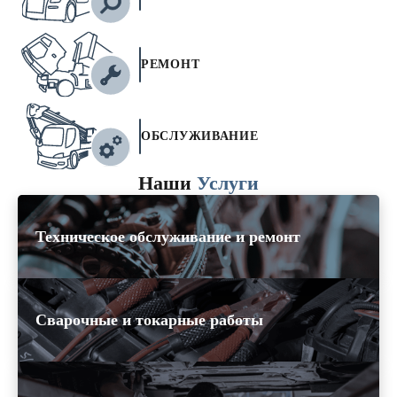
РЕМОНТ
ОБСЛУЖИВАНИЕ
Наши
Услуги
Техническое обслуживание и ремонт
Сварочные и токарные работы