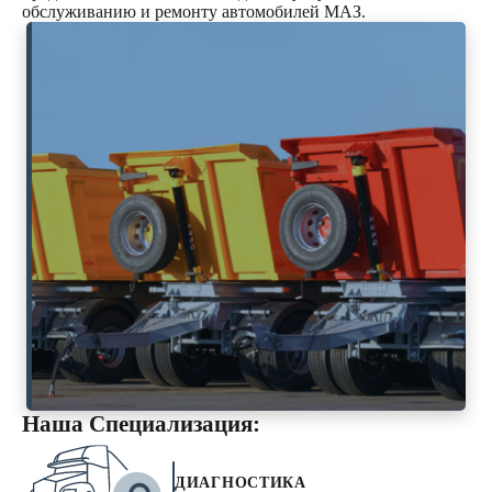
обслуживанию и ремонту автомобилей МАЗ.
Наша Специализация:
ДИАГНОСТИКА