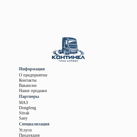
Информация
О предприятии
Контакты
Вакансии
Наши продажи
Партнеры
МАЗ
Dongfeng
Sitrak
Sany
Специализация
Услуги
Продукция