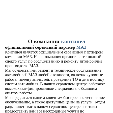
О компании
континел
официальный сервисный партнер
МАЗ
Континел является официальным сервисным партнером
компании МАЗ. Наша компания предоставляет полный
спектр услуг по обслуживанию и ремонту автомобилей
производства МАЗ.
Мы осуществляем ремонт и техническое обслуживание
автомобилей МАЗ любой сложности, включая кузовные
работы, замену запчастей, проведение ТО и диагностику
систем автомобиля. В нашем сервисном центре работают
высококвалифицированные специалисты с большим
опытом работы.
Мы предлагаем нашим клиентам быстрое и качественное
обслуживание, а также доступные цены на услуги. Будем
рады видеть вас в нашем сервисном центре и готовы
предоставить вам все необходимые услуги по