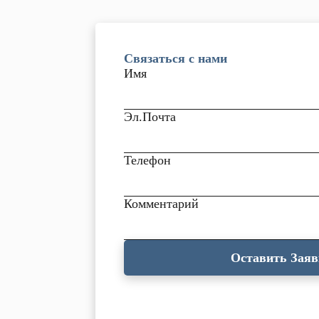
Связаться с нами
Имя
Эл.Почта
Телефон
Комментарий