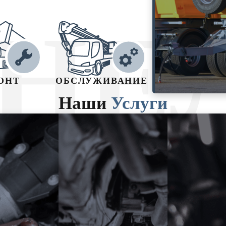
НЕ
ОНТ
ОБСЛУЖИВАНИЕ
Наши
Услуги