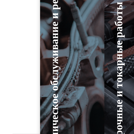
Техническое обслуживание и ремонт
Сварочные и токарные работы