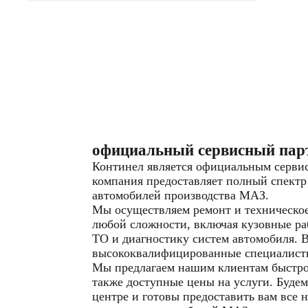
официальный сервисный пар
Континел является официальным серв
компания предоставляет полный спектр
автомобилей производства МАЗ.
Мы осуществляем ремонт и техническо
любой сложности, включая кузовные ра
ТО и диагностику систем автомобиля. 
высококвалифицированные специалист
Мы предлагаем нашим клиентам быстрое
также доступные цены на услуги. Будем
центре и готовы предоставить вам все