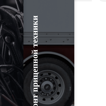
Ремонт прицепной техники