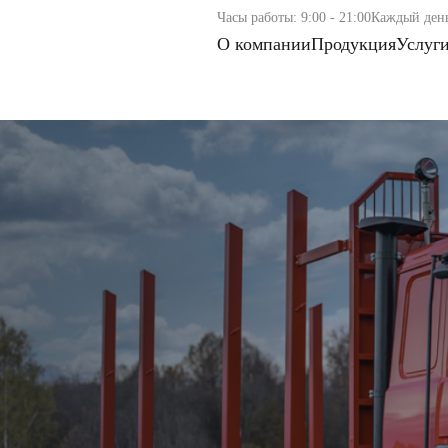
Часы работы: 9:00 - 21:00
Каждый ден
О компании
Продукция
Услуг