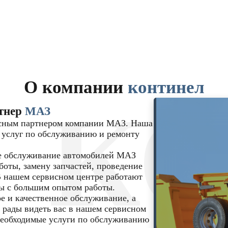
О компании
континел
К
тнер
МАЗ
исным партнером компании МАЗ. Наша
 услуг по обслуживанию и ремонту
е обслуживание автомобилей МАЗ
боты, замену запчастей, проведение
В нашем сервисном центре работают
ы с большим опытом работы.
 и качественное обслуживание, а
 рады видеть вас в нашем сервисном
 необходимые услуги по обслуживанию