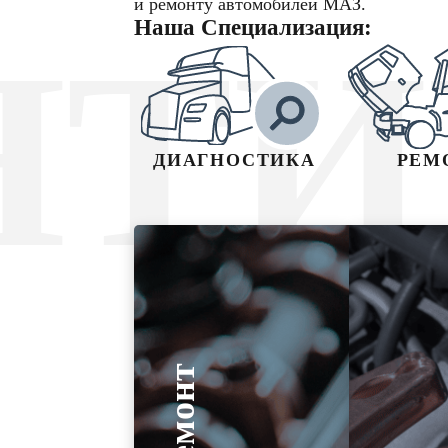
и ремонту автомобилей МАЗ.
Наша Специализация:
НТИ
ДИАГНОСТИКА
РЕМ