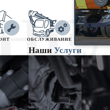
НЕ
ОНТ
ОБСЛУЖИВАНИЕ
Наши
Услуги