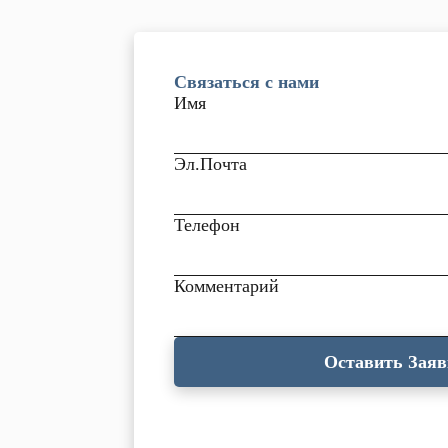
Связаться с нами
Имя
Эл.Почта
Телефон
Комментарий