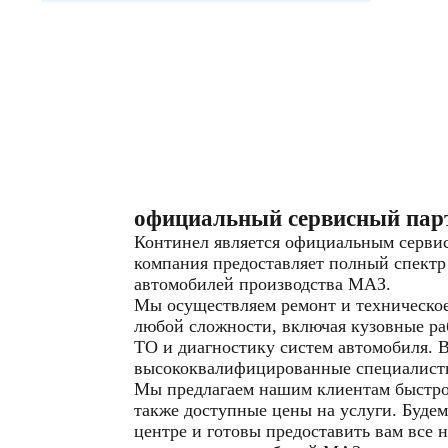
официальный сервисный пар
Континел является официальным серв
компания предоставляет полный спектр
автомобилей производства МАЗ.
Мы осуществляем ремонт и техническо
любой сложности, включая кузовные ра
ТО и диагностику систем автомобиля. 
высококвалифицированные специалист
Мы предлагаем нашим клиентам быстрое
также доступные цены на услуги. Будем
центре и готовы предоставить вам все