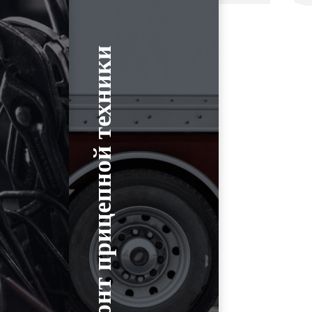
Ремонт прицепной техники