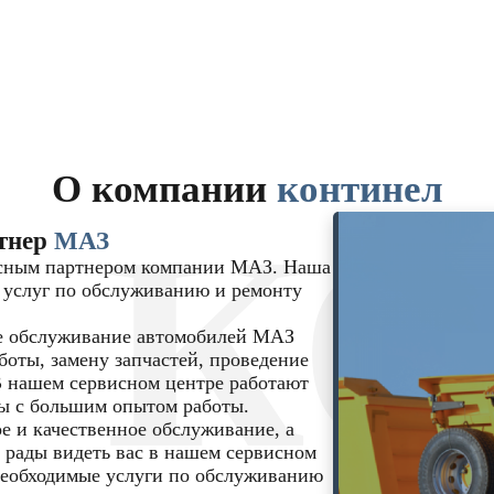
О компании
континел
К
тнер
МАЗ
исным партнером компании МАЗ. Наша
 услуг по обслуживанию и ремонту
е обслуживание автомобилей МАЗ
боты, замену запчастей, проведение
В нашем сервисном центре работают
ы с большим опытом работы.
 и качественное обслуживание, а
 рады видеть вас в нашем сервисном
 необходимые услуги по обслуживанию