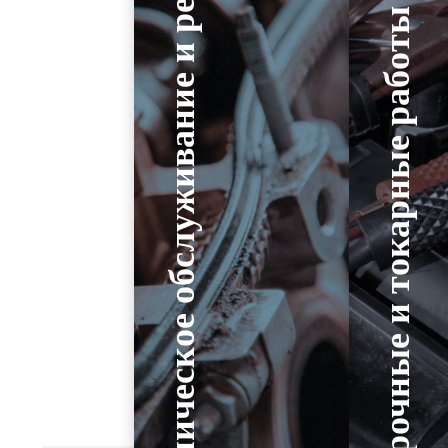
Техническое обслуживание и ремонт
Сварочные и токарные работы