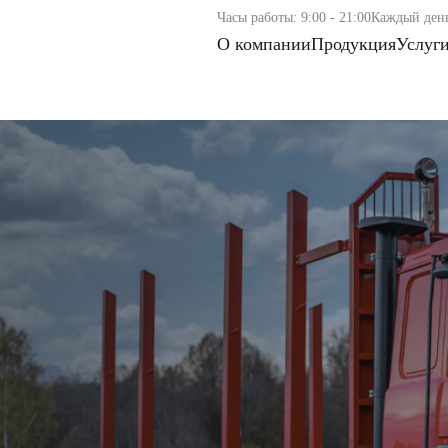
Часы работы: 9:00 - 21:00
Каждый ден
О компании
Продукция
Услуг