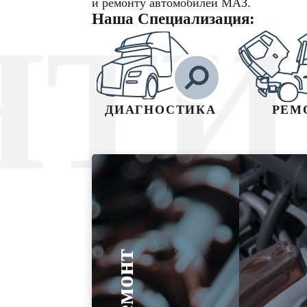
и ремонту автомобилей МАЗ.
Наша Специализация:
НТИ
ДИАГНОСТИКА
РЕМ