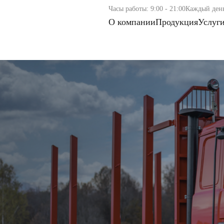
Часы работы: 9:00 - 21:00
Каждый ден
О компании
Продукция
Услуг