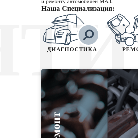
и ремонту автомобилей МАЗ.
Наша Специализация:
НТИ
ДИАГНОСТИКА
РЕМ