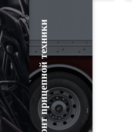
Ремонт прицепной техники