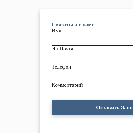
Связаться с нами
Имя
Эл.Почта
Телефон
Комментарий