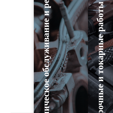
Техническое обслуживание и ремонт
Сварочные и токарные работы