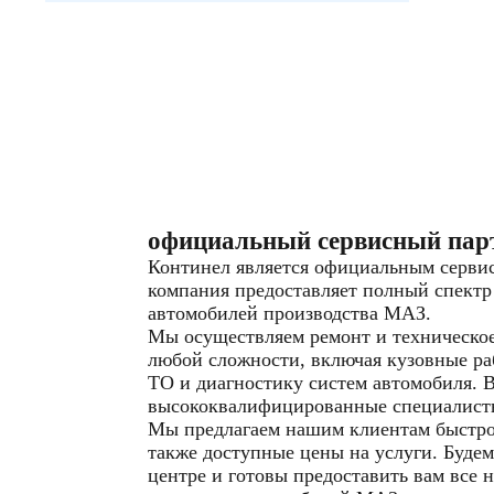
официальный сервисный пар
Континел является официальным серв
компания предоставляет полный спектр
автомобилей производства МАЗ.
Мы осуществляем ремонт и техническо
любой сложности, включая кузовные ра
ТО и диагностику систем автомобиля. 
высококвалифицированные специалист
Мы предлагаем нашим клиентам быстрое
также доступные цены на услуги. Будем
центре и готовы предоставить вам все