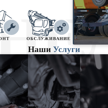
НЕ
ОНТ
ОБСЛУЖИВАНИЕ
Наши
Услуги