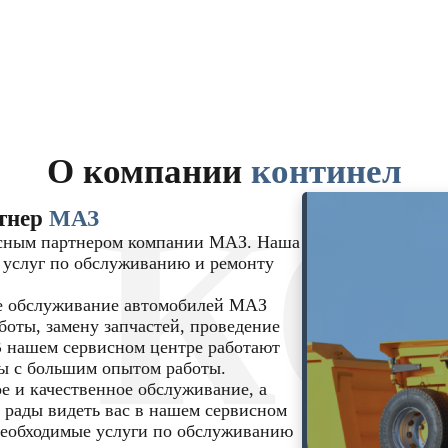
О компании
континел
К
тнер
МАЗ
исным партнером компании МАЗ. Наша
 услуг по обслуживанию и ремонту
е обслуживание автомобилей МАЗ
боты, замену запчастей, проведение
В нашем сервисном центре работают
ы с большим опытом работы.
 и качественное обслуживание, а
 рады видеть вас в нашем сервисном
 необходимые услуги по обслуживанию