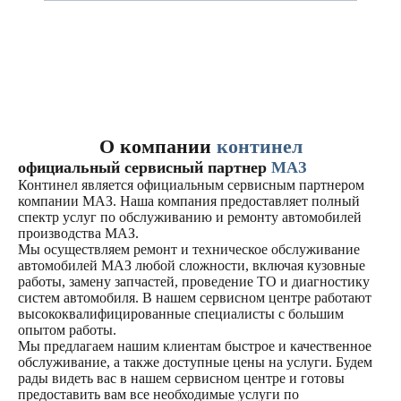
О компании
континел
официальный сервисный партнер
МАЗ
Континел является официальным сервисным партнером
компании МАЗ. Наша компания предоставляет полный
спектр услуг по обслуживанию и ремонту автомобилей
производства МАЗ.
Мы осуществляем ремонт и техническое обслуживание
автомобилей МАЗ любой сложности, включая кузовные
работы, замену запчастей, проведение ТО и диагностику
систем автомобиля. В нашем сервисном центре работают
высококвалифицированные специалисты с большим
опытом работы.
Мы предлагаем нашим клиентам быстрое и качественное
обслуживание, а также доступные цены на услуги. Будем
рады видеть вас в нашем сервисном центре и готовы
предоставить вам все необходимые услуги по