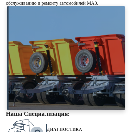
обслуживанию и ремонту автомобилей МАЗ.
Наша Специализация:
ДИАГНОСТИКА