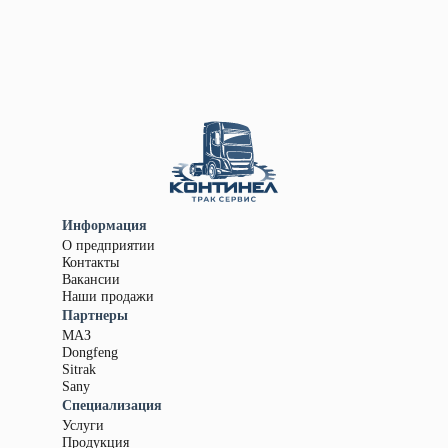
Информация
О предприятии
Контакты
Вакансии
Наши продажи
Партнеры
МАЗ
Dongfeng
Sitrak
Sany
Специализация
Услуги
Продукция