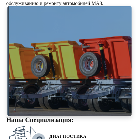
обслуживанию и ремонту автомобилей МАЗ.
Наша Специализация:
ДИАГНОСТИКА