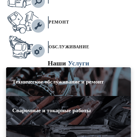
РЕМОНТ
ОБСЛУЖИВАНИЕ
Наши
Услуги
Техническое обслуживание и ремонт
Сварочные и токарные работы