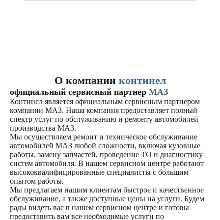
О компании
континел
официальный сервисный партнер
МАЗ
Континел является официальным сервисным партнером
компании МАЗ. Наша компания предоставляет полный
спектр услуг по обслуживанию и ремонту автомобилей
производства МАЗ.
Мы осуществляем ремонт и техническое обслуживание
автомобилей МАЗ любой сложности, включая кузовные
работы, замену запчастей, проведение ТО и диагностику
систем автомобиля. В нашем сервисном центре работают
высококвалифицированные специалисты с большим
опытом работы.
Мы предлагаем нашим клиентам быстрое и качественное
обслуживание, а также доступные цены на услуги. Будем
рады видеть вас в нашем сервисном центре и готовы
предоставить вам все необходимые услуги по