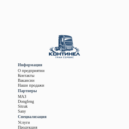
Информация
О предприятии
Контакты
Вакансии
Наши продажи
Партнеры
МАЗ
Dongfeng
Sitrak
Sany
Специализация
Услуги
Продукция