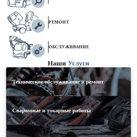
РЕМОНТ
ОБСЛУЖИВАНИЕ
Наши
Услуги
Техническое обслуживание и ремонт
Сварочные и токарные работы