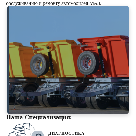
обслуживанию и ремонту автомобилей МАЗ.
Наша Специализация:
ДИАГНОСТИКА