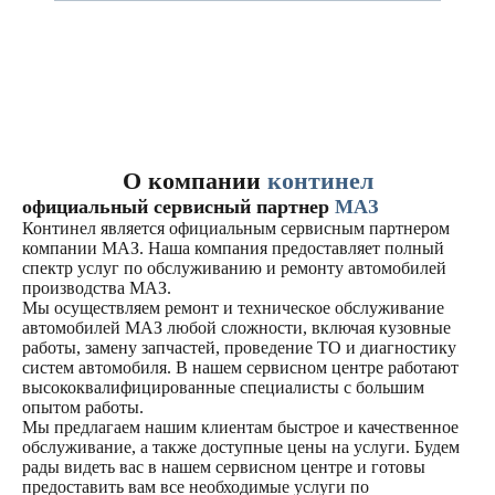
О компании
континел
официальный сервисный партнер
МАЗ
Континел является официальным сервисным партнером
компании МАЗ. Наша компания предоставляет полный
спектр услуг по обслуживанию и ремонту автомобилей
производства МАЗ.
Мы осуществляем ремонт и техническое обслуживание
автомобилей МАЗ любой сложности, включая кузовные
работы, замену запчастей, проведение ТО и диагностику
систем автомобиля. В нашем сервисном центре работают
высококвалифицированные специалисты с большим
опытом работы.
Мы предлагаем нашим клиентам быстрое и качественное
обслуживание, а также доступные цены на услуги. Будем
рады видеть вас в нашем сервисном центре и готовы
предоставить вам все необходимые услуги по