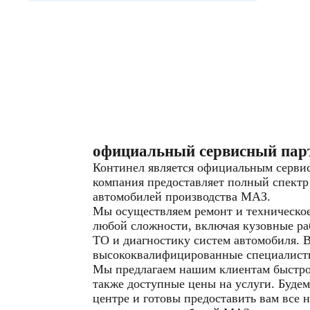
официальный сервисный пар
Континел является официальным серв
компания предоставляет полный спектр
автомобилей производства МАЗ.
Мы осуществляем ремонт и техническо
любой сложности, включая кузовные ра
ТО и диагностику систем автомобиля. 
высококвалифицированные специалист
Мы предлагаем нашим клиентам быстрое
также доступные цены на услуги. Будем
центре и готовы предоставить вам все