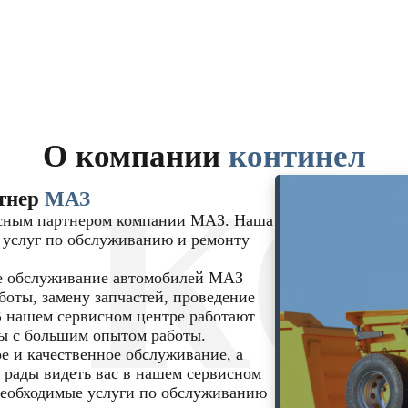
О компании
континел
К
тнер
МАЗ
исным партнером компании МАЗ. Наша
 услуг по обслуживанию и ремонту
е обслуживание автомобилей МАЗ
боты, замену запчастей, проведение
В нашем сервисном центре работают
ы с большим опытом работы.
 и качественное обслуживание, а
 рады видеть вас в нашем сервисном
 необходимые услуги по обслуживанию