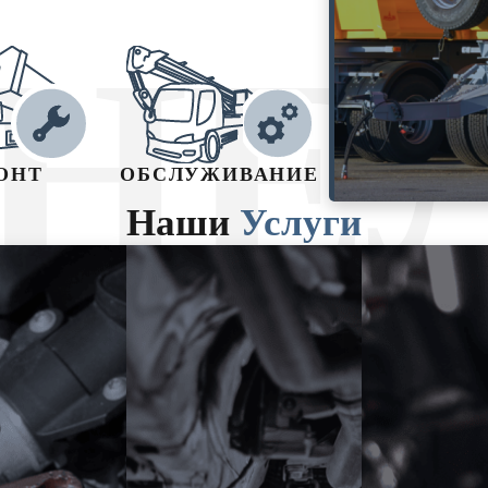
НЕ
ОНТ
ОБСЛУЖИВАНИЕ
Наши
Услуги