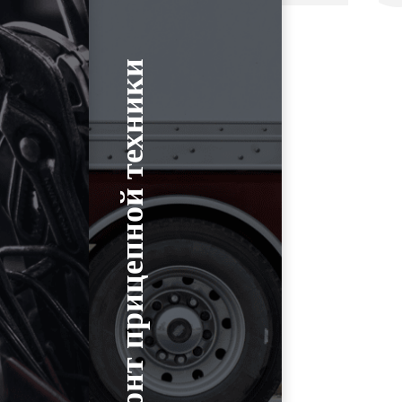
Ремонт прицепной техники