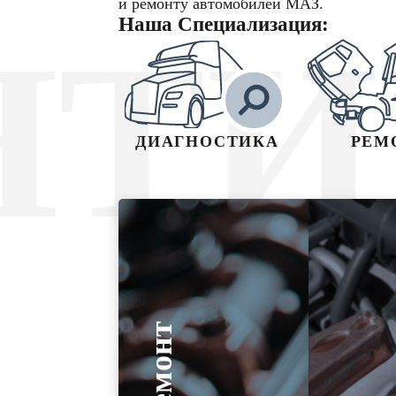
и ремонту автомобилей МАЗ.
Наша Специализация:
НТИ
ДИАГНОСТИКА
РЕМ