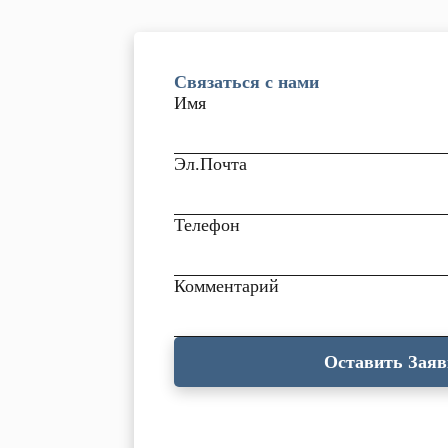
Связаться с нами
Имя
Эл.Почта
Телефон
Комментарий