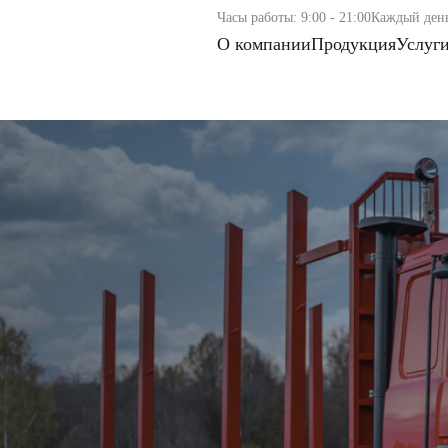
Часы работы: 9:00 - 21:00
Каждый ден
О компании
Продукция
Услуг