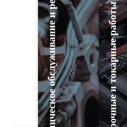
Техническое обслуживание и ремонт
Сварочные и токарные работы